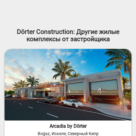
Dörter Construction: Другие жилые
комплексы от застройщика
Arcadia by Dörter
Boğaz, Искеле, Северный Кипр