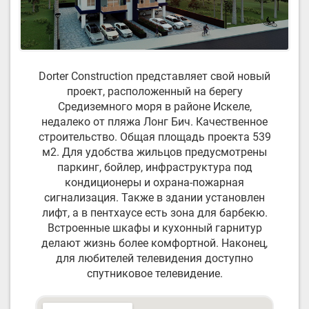
Dorter Construction представляет свой новый
проект, расположенный на берегу
Средиземного моря в районе Искеле,
недалеко от пляжа Лонг Бич. Качественное
строительство. Общая площадь проекта 539
м2. Для удобства жильцов предусмотрены
паркинг, бойлер, инфраструктура под
кондиционеры и охрана-пожарная
сигнализация. Также в здании установлен
лифт, а в пентхаусе есть зона для барбекю.
Встроенные шкафы и кухонный гарнитур
делают жизнь более комфортной. Наконец,
для любителей телевидения доступно
спутниковое телевидение.