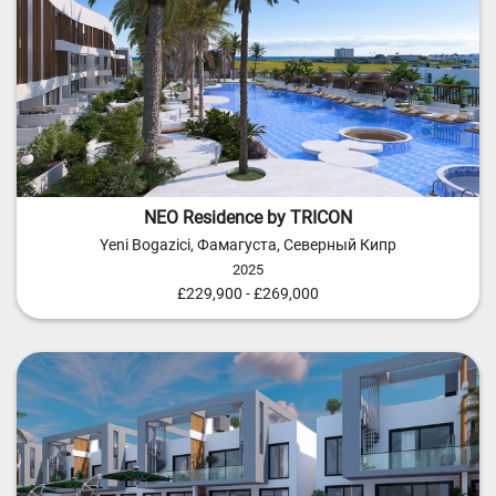
NEO Residence by TRICON
Yeni Bogazici, Фамагуста, Северный Кипр
2025
£229,900 - £269,000