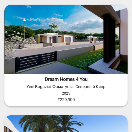
Dream Homes 4 You
Yeni Bogazici, Фамагуста, Северный Кипр
2025
£229,900