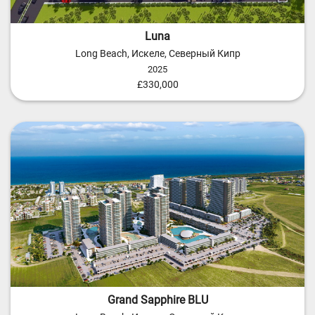
Luna
Long Beach, Искеле, Северный Кипр
2025
£330,000
Grand Sapphire BLU