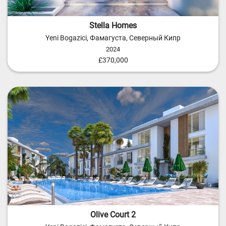
Stella Homes
Yeni Bogazici, Фамагуста, Северный Кипр
2024
£370,000
Olive Court 2