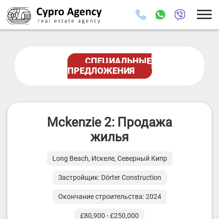
СПЕЦИАЛЬНЫЕ
ПРЕДЛОЖЕНИЯ
Mckenzie 2: Продажа
жилья
Long Beach, Искеле, Северный Кипр
Застройщик: Dörter Construction
Окончание строительства: 2024
£80,900 - £250,000