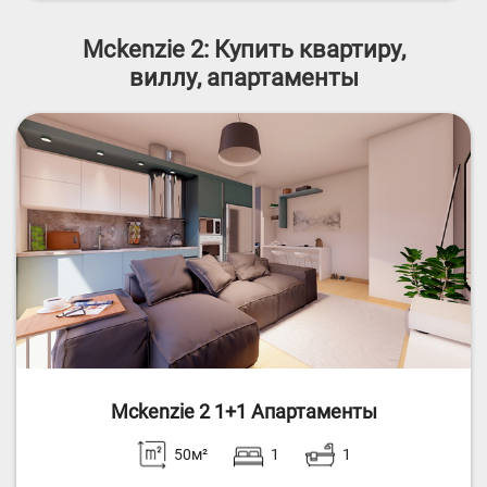
Mckenzie 2: Купить квартиру,
виллу, апартаменты
Mckenzie 2 1+1 Апартаменты
50м²
1
1