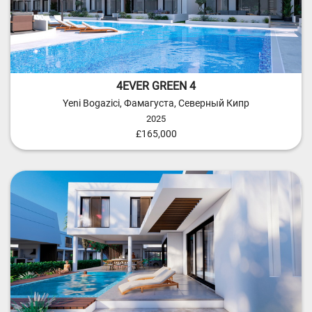
4EVER GREEN 4
Yeni Bogazici, Фамагуста, Северный Кипр
2025
£165,000