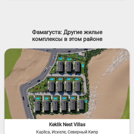
Фамагуста: Другие жилые
комплексы в этом районе
Keklik Nest Villas
Kaplica, Искеле, Северный Кипр