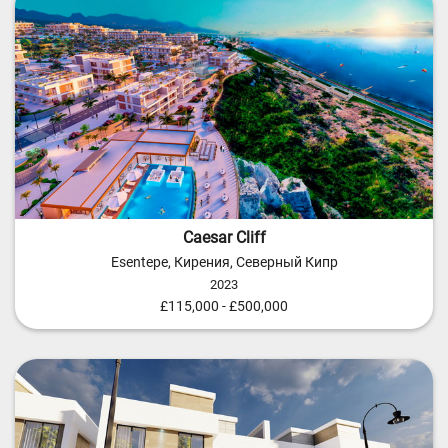
Caesar Cliff
Esentepe, Кирения, Северный Кипр
2023
£115,000 - £500,000