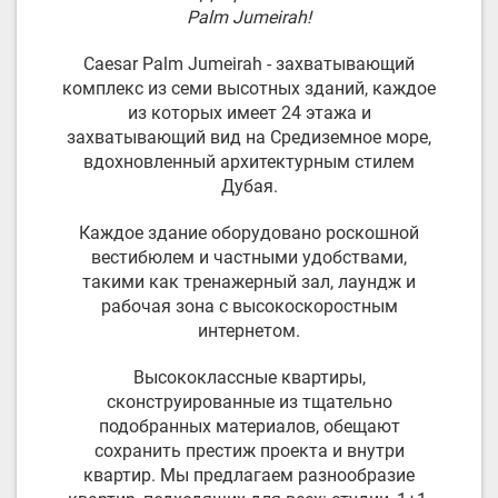
Palm Jumeirah!
Caesar Palm Jumeirah - захватывающий
комплекс из семи высотных зданий, каждое
из которых имеет 24 этажа и
захватывающий вид на Средиземное море,
вдохновленный архитектурным стилем
Дубая.
Каждое здание оборудовано роскошной
вестибюлем и частными удобствами,
такими как тренажерный зал, лаундж и
рабочая зона с высокоскоростным
интернетом.
Высококлассные квартиры,
сконструированные из тщательно
подобранных материалов, обещают
сохранить престиж проекта и внутри
квартир. Мы предлагаем разнообразие