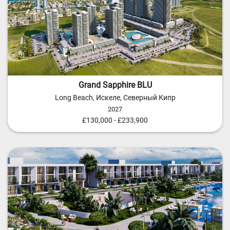
Grand Sapphire BLU
Long Beach, Искеле, Северный Кипр
2027
£130,000 - £233,900