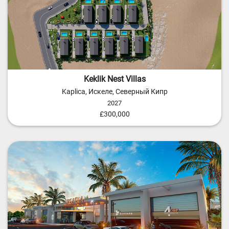
Keklik Nest Villas
Kaplica, Искеле, Северный Кипр
2027
£300,000