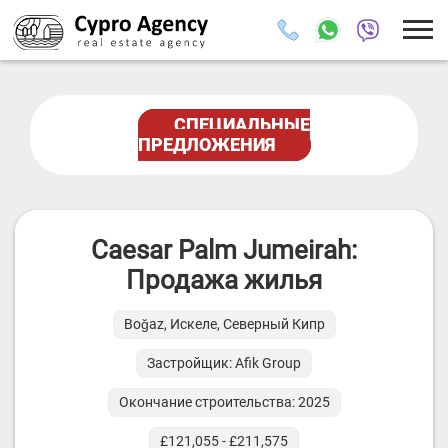
СПЕЦИАЛЬНЫЕ
ПРЕДЛОЖЕНИЯ
Caesar Palm Jumeirah:
Продажа жилья
Boğaz, Искеле, Северный Кипр
Застройщик: Afik Group
Окончание строительства: 2025
£121,055 - £211,575