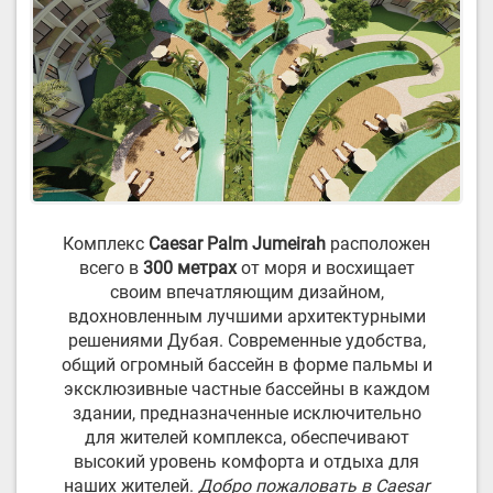
Комплекс
Caesar Palm Jumeirah
расположен
всего в
300 метрах
от моря и восхищает
своим впечатляющим дизайном,
вдохновленным лучшими архитектурными
решениями Дубая. Современные удобства,
общий огромный бассейн в форме пальмы и
эксклюзивные частные бассейны в каждом
здании, предназначенные исключительно
для жителей комплекса, обеспечивают
высокий уровень комфорта и отдыха для
наших жителей.
Добро пожаловать в Caesar