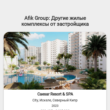
Afik Group: Другие жилые
комплексы от застройщика
Caesar Resort & SPA
City, Искеле, Северный Кипр
2023