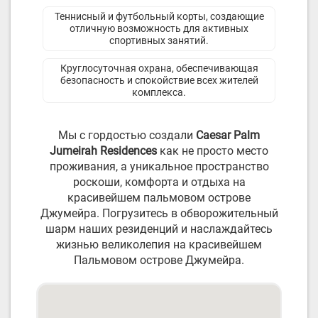
Теннисный и футбольный корты, создающие
отличную возможность для активных
спортивных занятий.
Круглосуточная охрана, обеспечивающая
безопасность и спокойствие всех жителей
комплекса.
Мы с гордостью создали
Caesar Palm
Jumeirah Residences
как не просто место
проживания, а уникальное пространство
роскоши, комфорта и отдыха на
красивейшем пальмовом острове
Джумейра. Погрузитесь в обворожительный
шарм наших резиденций и наслаждайтесь
жизнью великолепия на красивейшем
Пальмовом острове Джумейра.