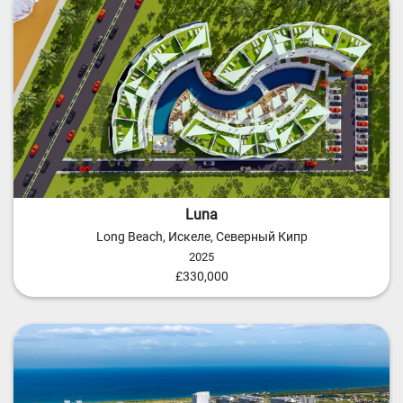
Luna
Long Beach, Искеле, Северный Кипр
2025
£330,000