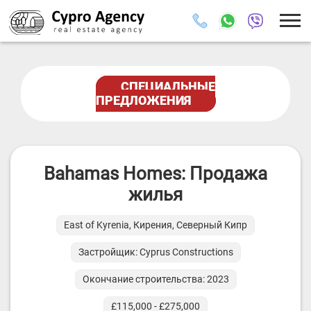
СПЕЦИАЛЬНЫЕ
ПРЕДЛОЖЕНИЯ
Bahamas Homes: Продажа
жилья
East of Kyrenia, Кирения, Северный Кипр
Застройщик: Cyprus Constructions
Окончание строительства: 2023
£115,000 - £275,000