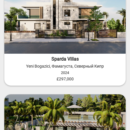
Sparda Villas
Yeni Bogazici, Фамагуста, Северный Кипр
2024
£297,000