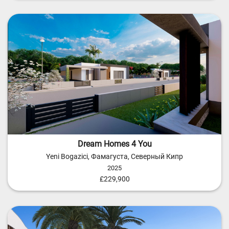
Dream Homes 4 You
Yeni Bogazici, Фамагуста, Северный Кипр
2025
£229,900