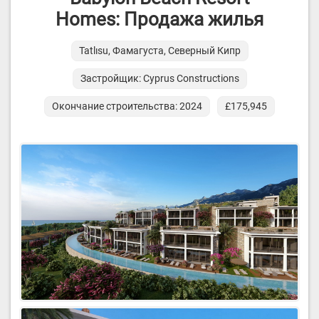
Homes: Продажа жилья
Tatlısu, Фамагуста, Северный Кипр
Застройщик: Cyprus Constructions
Окончание строительства: 2024
£175,945