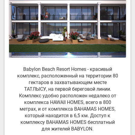
Babylon Beach Resort Homes - красивый
комплекс, расположенный на территории 80
гектаров в захватывающем месте
ТАТЛЫСУ, на первой береговой линии.
Комплекс удобно расположен недалеко от
комплекса HAWAII HOMES, всего в 800
метрах, и от комплекса BAHAMAS HOMES,
который находится в 6,5 км. Доступ к
комплексу BAHAMAS HOMES бесплатный
для жителей BABYLON.