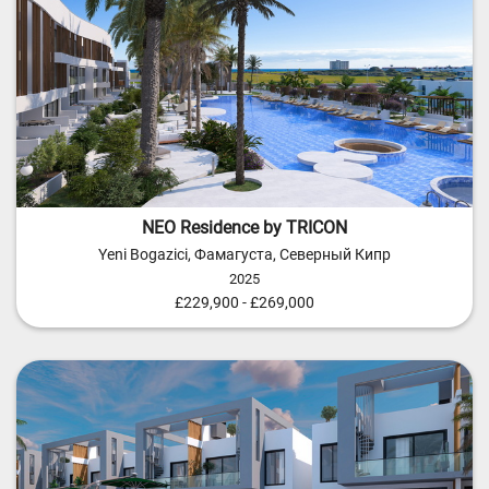
NEO Residence by TRICON
Yeni Bogazici, Фамагуста, Северный Кипр
2025
£229,900 - £269,000