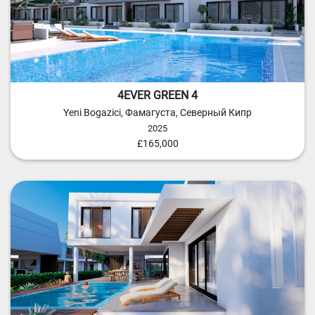
4EVER GREEN 4
Yeni Bogazici, Фамагуста, Северный Кипр
2025
£165,000