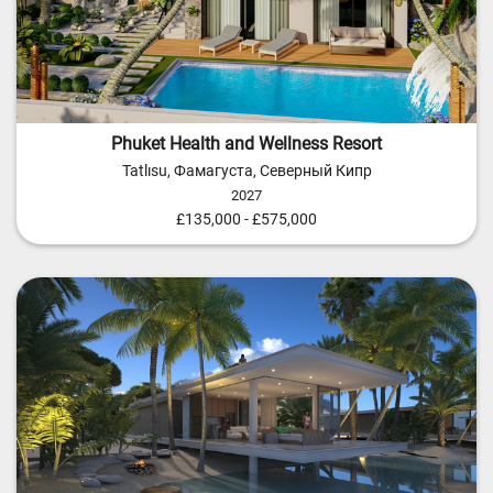
Phuket Health and Wellness Resort
Tatlısu, Фамагуста, Северный Кипр
2027
£135,000 - £575,000