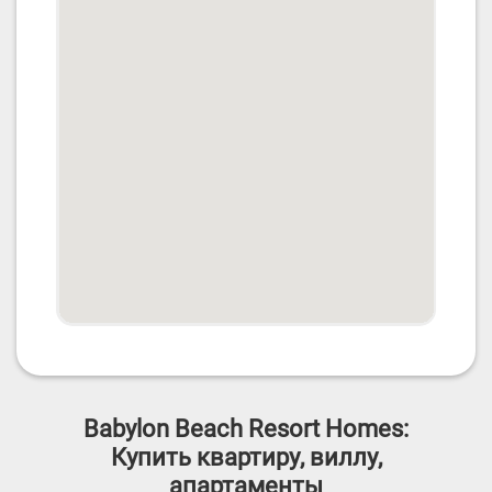
Babylon Beach Resort Homes:
Купить квартиру, виллу,
апартаменты