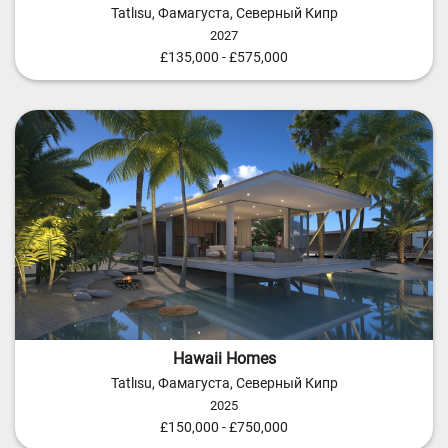
Tatlısu, Фамагуста, Северный Кипр
2027
£135,000 - £575,000
Hawaii Homes
Tatlısu, Фамагуста, Северный Кипр
2025
£150,000 - £750,000