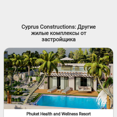
Cyprus Constructions: Другие
жилые комплексы от
застройщика
Phuket Health and Wellness Resort