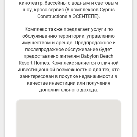
кинотеатр, бассейны с водным и световым
шоу, кросс-сервис (8 комплексов Cyprus
Constructions в ЭСЕНТЕПЕ).
Комплекс также предлагает услуги по
обслуживанию территории, управлению
имуществом и аренде. Предпродажное и
послепродажное обслуживание будет
предоставлено жителям Babylon Beach
Resort Homes. Комплекс является отличной
инвестиционной возможностью для тех, кто
заинтересован в покупке недвижимости в
качестве инвестиции или получения
дополнительного дохода.