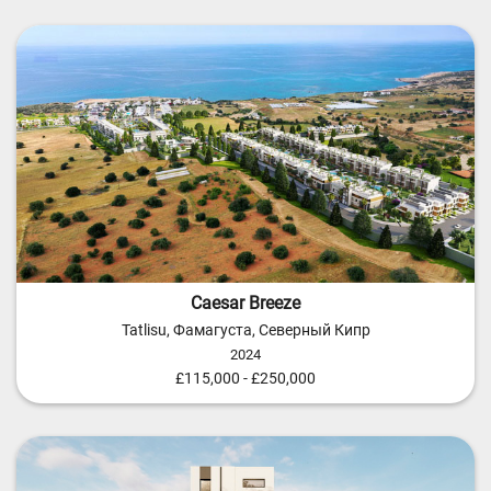
Caesar Breeze
Tatlisu, Фамагуста, Северный Кипр
2024
£115,000 - £250,000