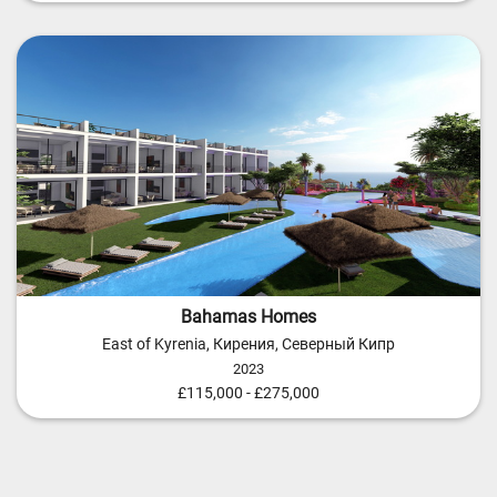
Bahamas Homes
East of Kyrenia, Кирения, Северный Кипр
2023
£115,000 - £275,000