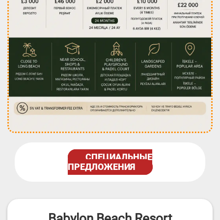
СПЕЦИАЛЬНЫЕ
ПРЕДЛОЖЕНИЯ
Babylon Beach Resort