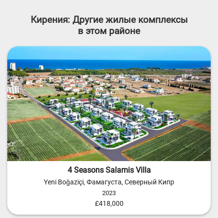
Кирения: Другие жилые комплексы
в этом районе
4 Seasons Salamis Villa
Yeni Boğaziçi, Фамагуста, Северный Кипр
2023
£418,000