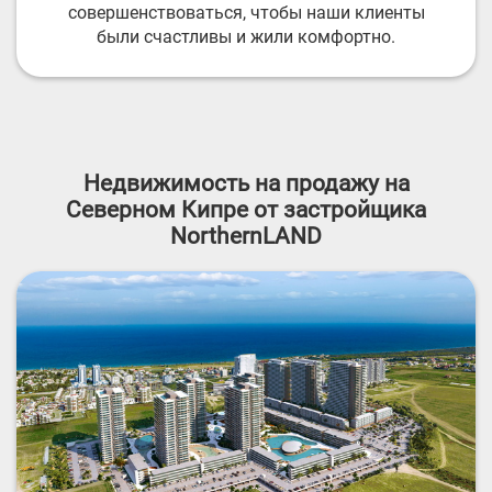
совершенствоваться, чтобы наши клиенты
были счастливы и жили комфортно.
Недвижимость на продажу на
Северном Кипре от застройщика
NorthernLAND