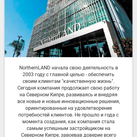
NorthernLAND начала свою деятельность в
2003 году с главной целью - обеспечить
своим клиентам "качественную жизнь".
Сегодня компания продолжает свою работу
на Северном Кипре, развиваясь и внедряя
все новые и новые инновационные решения,
ориентированные на удовлетворение
потребностей клиентов. Не прошло и года с
момента создания, как компания стала
самым успешным застройщиком на
Северном Кипре, завоевав доверие всего