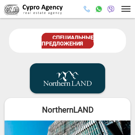
СПЕЦИАЛЬНЫЕ
ПРЕДЛОЖЕНИЯ
NorthernLAND