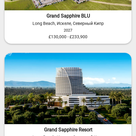
Grand Sapphire BLU
Long Beach, Искеле, Северный Кипр
2027
£130,000 - £233,900
Grand Sapphire Resort