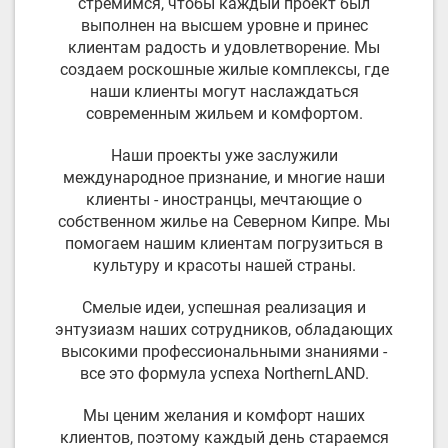
стремимся, чтобы каждый проект был
выполнен на высшем уровне и принес
клиентам радость и удовлетворение. Мы
создаем роскошные жилые комплексы, где
наши клиенты могут наслаждаться
современным жильем и комфортом.
Наши проекты уже заслужили
международное признание, и многие наши
клиенты - иностранцы, мечтающие о
собственном жилье на Северном Кипре. Мы
помогаем нашим клиентам погрузиться в
культуру и красоты нашей страны.
Смелые идеи, успешная реализация и
энтузиазм наших сотрудников, обладающих
высокими профессиональными знаниями -
все это формула успеха NorthernLAND.
Мы ценим желания и комфорт наших
клиентов, поэтому каждый день стараемся