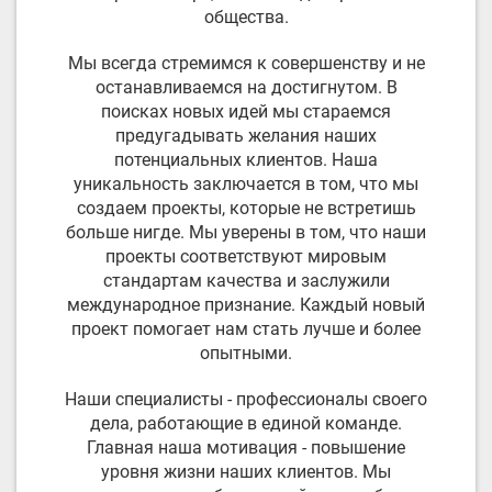
общества.
Мы всегда стремимся к совершенству и не
останавливаемся на достигнутом. В
поисках новых идей мы стараемся
предугадывать желания наших
потенциальных клиентов. Наша
уникальность заключается в том, что мы
создаем проекты, которые не встретишь
больше нигде. Мы уверены в том, что наши
проекты соответствуют мировым
стандартам качества и заслужили
международное признание. Каждый новый
проект помогает нам стать лучше и более
опытными.
Наши специалисты - профессионалы своего
дела, работающие в единой команде.
Главная наша мотивация - повышение
уровня жизни наших клиентов. Мы