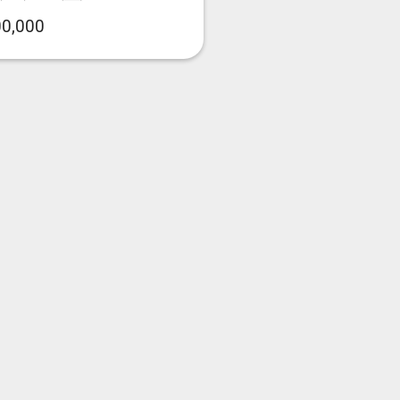
0,000