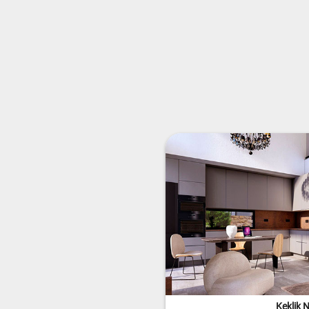
Keklik N