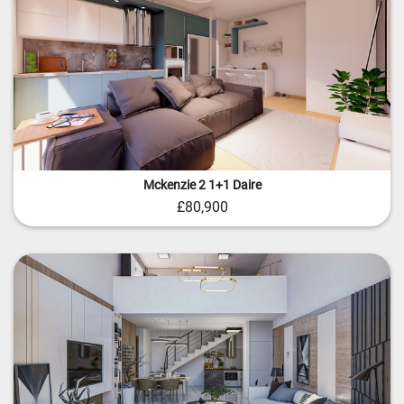
Mckenzie 2 1+1 Daire
£80,900