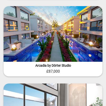
Arcadia by Dörter Studio
£87,000