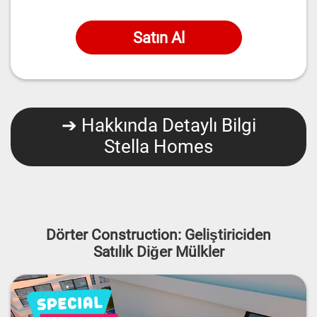
Satın Al
➔ Hakkında Detaylı Bilgi
Stella Homes
Dörter Construction: Geliştiriciden
Satılık Diğer Mülkler