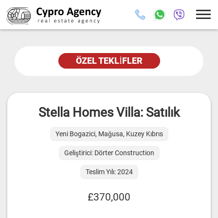
ÖZEL TEKLIFLER
Stella Homes Villa: Satılık
Yeni Bogazici, Mağusa, Kuzey Kıbrıs
Geliştirici: Dörter Construction
Teslim Yılı: 2024
£370,000