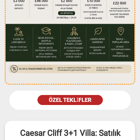
ÖZEL TEKLIFLER
Caesar Cliff 3+1 Villa: Satılık