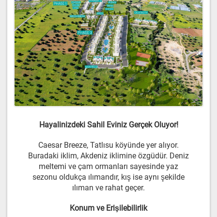
Hayalinizdeki Sahil Eviniz Gerçek Oluyor!
Caesar Breeze, Tatlısu köyünde yer alıyor.
Buradaki iklim, Akdeniz iklimine özgüdür. Deniz
meltemi ve çam ormanları sayesinde yaz
sezonu oldukça ılımandır, kış ise aynı şekilde
ılıman ve rahat geçer.
Konum ve Erişilebilirlik