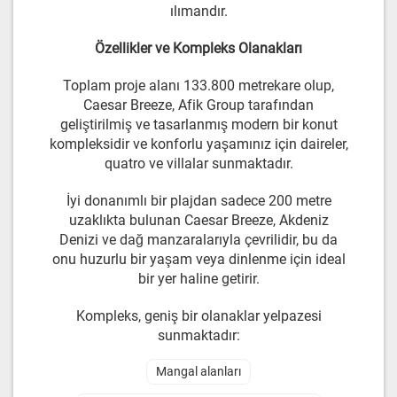
ılımandır.
Özellikler ve Kompleks Olanakları
Toplam proje alanı 133.800 metrekare olup,
Caesar Breeze, Afik Group tarafından
geliştirilmiş ve tasarlanmış modern bir konut
kompleksidir ve konforlu yaşamınız için daireler,
quatro ve villalar sunmaktadır.
İyi donanımlı bir plajdan sadece 200 metre
uzaklıkta bulunan Caesar Breeze, Akdeniz
Denizi ve dağ manzaralarıyla çevrilidir, bu da
onu huzurlu bir yaşam veya dinlenme için ideal
bir yer haline getirir.
Kompleks, geniş bir olanaklar yelpazesi
sunmaktadır:
Mangal alanları