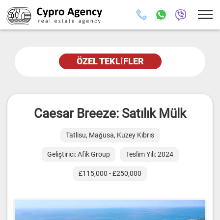
ÖZEL TEKLIFLER
Caesar Breeze: Satılık Mülk
Tatlisu, Mağusa, Kuzey Kıbrıs
Geliştirici: Afik Group
Teslim Yılı: 2024
£115,000 - £250,000