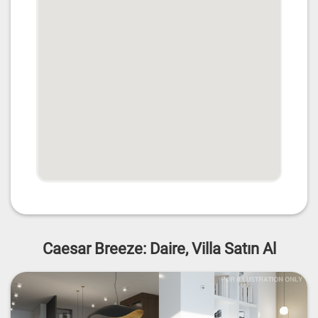
Caesar Breeze: Daire, Villa Satın Al