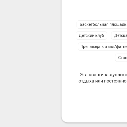
Баскетбольная площадк
Детский клуб
Детск
Тренажерный зал/фитне
Стан
Эта квартира-дуплекс
отдыха или постоянно