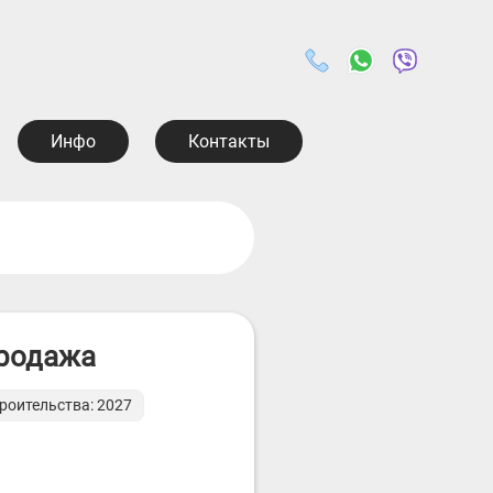
Инфо
Контакты
Продажа
роительства: 2027