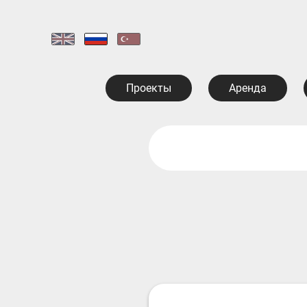
Проекты
Аренда