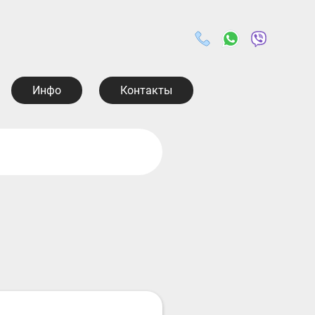
Инфо
Контакты