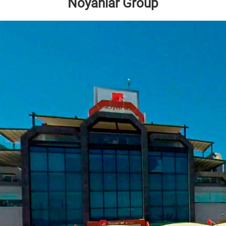
Noyanlar Group