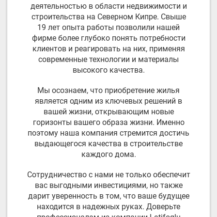
деятельностью в области недвижимости и
строительства на Северном Кипре. Свыше
19 лет опыта работы позволили нашей
фирме более глубоко понять потребности
клиентов и реагировать на них, применяя
современные технологии и материалы
высокого качества.
Мы осознаем, что приобретение жилья
является одним из ключевых решений в
вашей жизни, открывающим новые
горизонты вашего образа жизни. Именно
поэтому наша компания стремится достичь
выдающегося качества в строительстве
каждого дома.
Сотрудничество с нами не только обеспечит
вас выгодными инвестициями, но также
дарит уверенность в том, что ваше будущее
находится в надежных руках. Доверьте