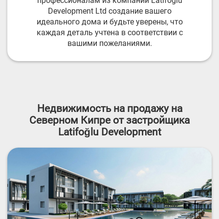
профессионалам из компании Latifoglu
Development Ltd создание вашего
идеального дома и будьте уверены, что
каждая деталь учтена в соответствии с
вашими пожеланиями.
Недвижимость на продажу на
Северном Кипре от застройщика
Latifoğlu Development