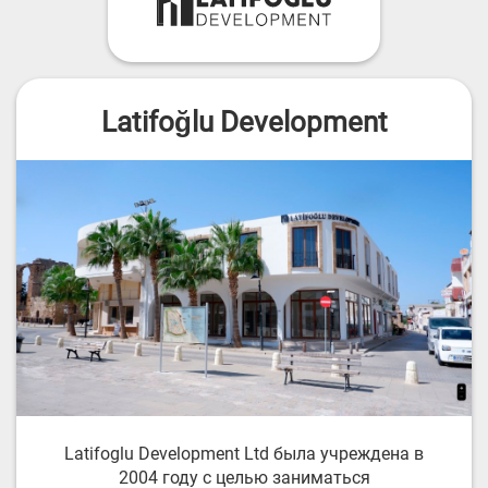
Latifoğlu Development
Latifoglu Development Ltd была учреждена в
2004 году с целью заниматься