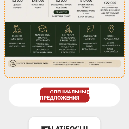
СПЕЦИАЛЬНЫЕ
ПРЕДЛОЖЕНИЯ